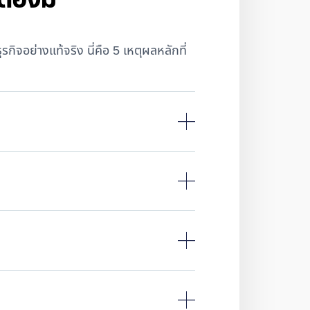
จอย่างแท้จริง นี่คือ 5 เหตุผลหลักที่