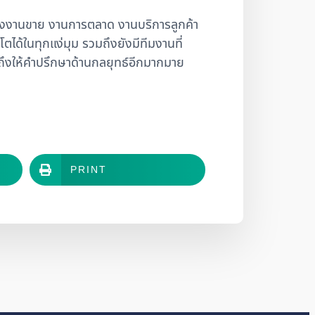
ั้งงานขาย งานการตลาด งานบริการลูกค้า
ได้ในทุกแง่มุม รวมถึงยังมีทีมงานที่
ถึงให้คำปรึกษาด้านกลยุทธ์อีกมากมาย
PRINT