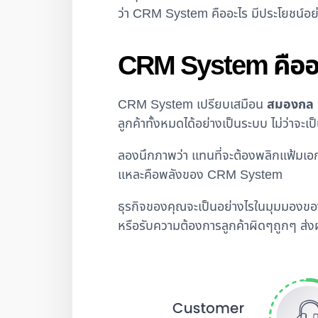
ว่า CRM System คืออะไร มีประโยชน์อย่
CRM System คืออะไร
CRM System เปรียบเสมือน
สมองกล
ลูกค้าทั้งหมดได้อย่างเป็นระบบ ไม่ว่าจะเป
ลองนึกภาพว่า แทนที่จะต้องพลิกแฟ้มเอกส
แหละคือพลังของ CRM System
ธุรกิจของคุณจะเป็นอย่างไรในมุมมองของ
หรือรับความต้องการลูกค้าผิดๆถูกๆ ส่