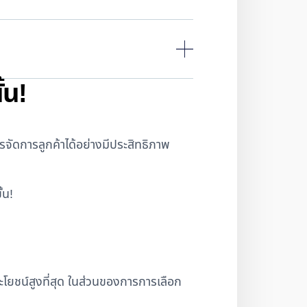
้น!
จัดการลูกค้าได้อย่างมีประสิทธิภาพ
้น!
ะโยชน์สูงที่สุด ในส่วนของการการเลือก