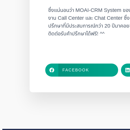
ซึ่งแน่นอนว่า MOAI-CRM System ของเร
งาน Call Center และ Chat Center ซึ่งท
ปรึกษาที่มีประสบการณ์กว่า 20 ปีมาคอย
ติดต่อรับคำปรึกษาได้ฟรี! ^^
FACEBOOK