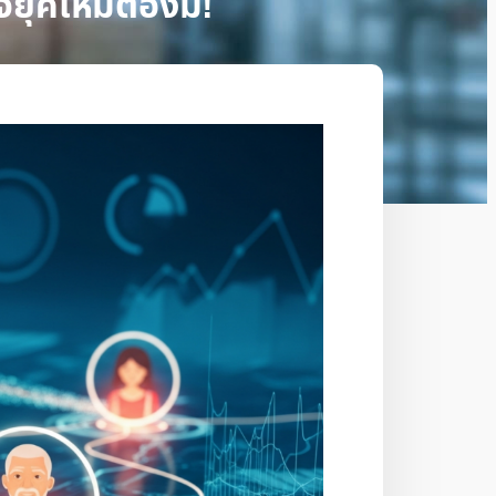
ยุคใหม่ต้องมี!