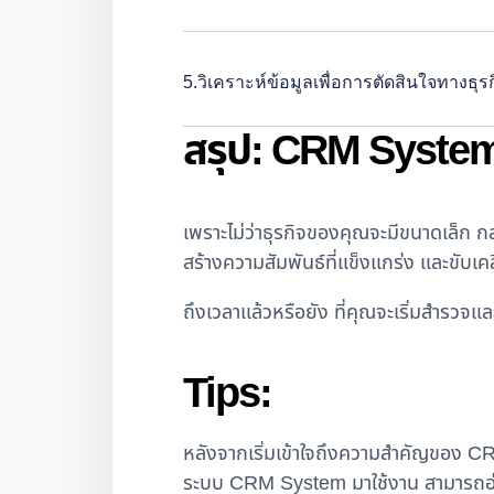
5.วิเคราะห์ข้อมูลเพื่อการตัดสินใจทางธุรก
สรุป: CRM System ไม
เพราะไม่ว่าธุรกิจของคุณจะมีขนาดเล็ก 
สร้างความสัมพันธ์ที่แข็งแกร่ง และขับเคล
ถึงเวลาแล้วหรือยัง ที่คุณจะเริ่มสำรวจแ
Tips:
หลังจากเริ่มเข้าใจถึงความสำคัญของ CRM
ระบบ CRM System มาใช้งาน สามารถอ