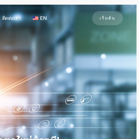
ติดต่อเรา
EN
เริ่มต้น