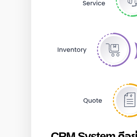
CRM System ดีอย่า