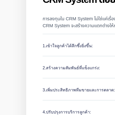
การลงทุนใน CRM System ไม่ใช่แค่เรื่อง
CRM System จะสร้างความแตกต่างให้ก
1.เข้าใจลูกค้าได้ลึกซึ้งยิ่งขึ้น:
2.สร้างความสัมพันธ์ที่แข็งแกร่ง:
3.เพิ่มประสิทธิภาพทีมขายและการตลาด:
4.ปรับปรุงการบริการลูกค้า: