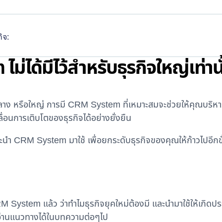
ิจ:
่ได้มีไว้สำหรับธุรกิจใหญ่เท่านั
กลาง หรือใหญ่ การมี CRM System ที่เหมาะสมจะช่วยให้คุณบริหาร
ื่อนการเติบโตของธุรกิจได้อย่างยั่งยืน
ละนำ CRM System มาใช้ เพื่อยกระดับธุรกิจของคุณให้ก้าวไปอีกขั
 System แล้ว ว่าทำไมธุรกิจยุคใหม่ต้องมี และนำมาใช้ให้เกิดปร
่านแนวทางได้ในบทความต่อๆไป