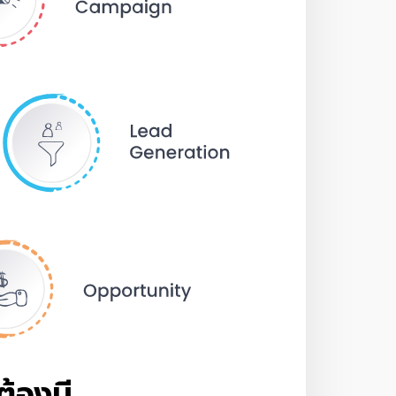
ต้องมี