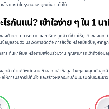
างไร และทำไมธุรกิจของคุณถึงขาดไม่ได้
กันแน่? เข้าใจง่าย ๆ ใน 1 นาท
ของฝ่ายขาย การตลาด และบริการลูกค้า ที่ช่วยให้ธุรกิจของคุณ
็นข้อมูลส่วนตัว ประวัติการติดต่อ การสั่งซื้อ หรือแม้แต่ปัญหาที่ลู
าร ค้นหาอีเมล หรือถามเพื่อนร่วมงาน คุณสามารถเข้าถึงข้อมูลลูกค
ลูกค้า ถ้าแค่มีพนักงานเข้าออก แล้วข้อมูลต่างๆของคุณกับลูก
งผลให้การบริการไม่ทันใจ และสร้างผลกระทบกับแบรนด์ในระยะยาว