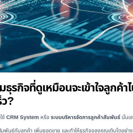
ธุรกิจที่ดูเหมือนจะเข้าใจลูกค้
ร็ว?
ใช้
CRM System
หรือ
ระบบบริหารจัดการลูกค้าสัมพันธ์
นั่นเอ
ัมพันธ์กับลูกค้า เพิ่มยอดขาย และทำให้ธุรกิจของคุณเติบโตอย่าง