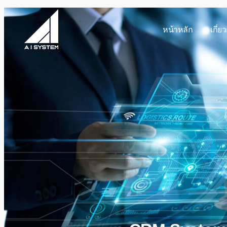
หน้าหลัก
เกี่ย