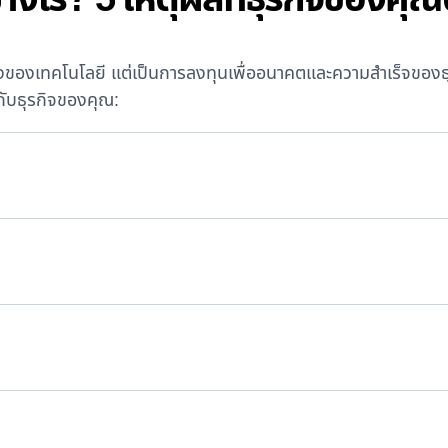
ของเทคโนโลยี แต่เป็นการลงทุนเพื่ออนาคตและความสำเร็จของธุรกิ
ับธุรกิจของคุณ: