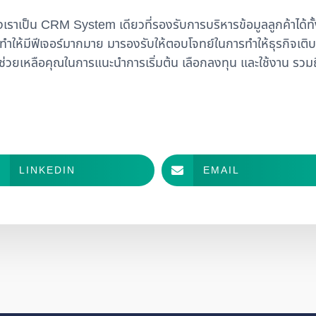
าเป็น CRM System เดียวที่รองรับการบริหารข้อมูลลูกค้าได้ท
ำให้มีฟีเจอร์มากมาย มารองรับให้ตอบโจทย์ในการทำให้ธุรกิจเติบโต
ช่วยเหลือคุณในการแนะนำการเริ่มต้น เลือกลงทุน และใช้งาน รวม
LINKEDIN
EMAIL