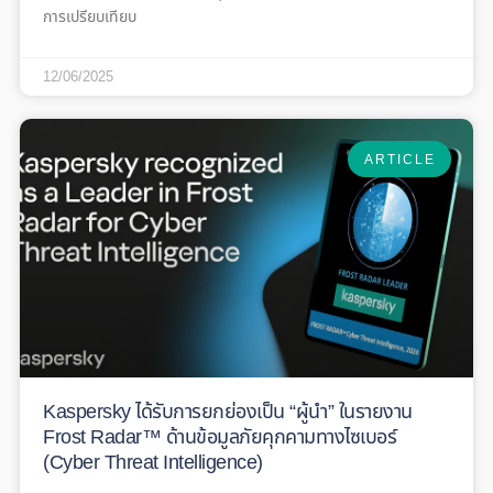
การเปรียบเทียบ
12/06/2025
ARTICLE
Kaspersky ได้รับการยกย่องเป็น “ผู้นำ” ในรายงาน
Frost Radar™ ด้านข้อมูลภัยคุกคามทางไซเบอร์
(Cyber Threat Intelligence)