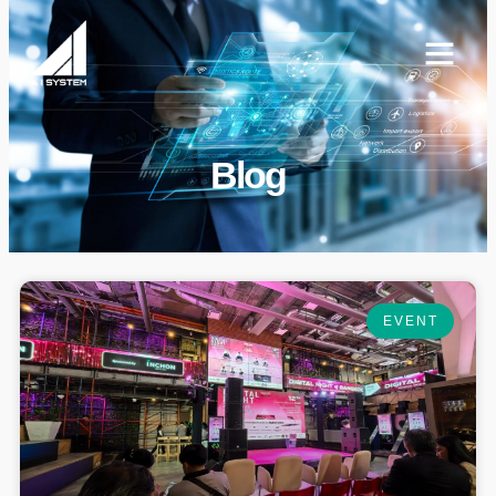
Blog
EVENT