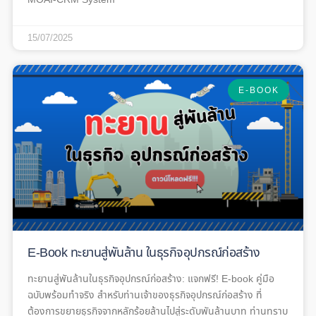
15/07/2025
E-BOOK
E-Book ทะยานสู่พันล้าน ในธุรกิจอุปกรณ์ก่อสร้าง
ทะยานสู่พันล้านในธุรกิจอุปกรณ์ก่อสร้าง: แจกฟรี! E-book คู่มือ
ฉบับพร้อมทำจริง สำหรับท่านเจ้าของธุรกิจอุปกรณ์ก่อสร้าง ที่
ต้องการขยายธุรกิจจากหลักร้อยล้านไปสู่ระดับพันล้านบาท ท่านทราบ