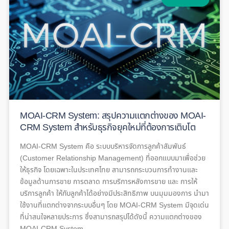
MOAI-CRM System: สรุปความแตกต่างของ MOAI-
CRM System สำหรับธุรกิจยุคใหม่ที่ต้องการเติบโต
MOAI-CRM System คือ ระบบบริหารจัดการลูกค้าสัมพันธ์
(Customer Relationship Management) ที่ออกแบบมาเพื่อช่วย
ให้ธุรกิจ โดยเฉพาะในประเทศไทย สามารถกระบวนการทำงานและ
ข้อมูลด้านการขาย การตลาด การบริการหลังการขาย และ การให้
บริการลูกค้า ให้กับลูกค้าได้อย่างมีประสิทธิภาพ บนมุมมองการ นำมา
ใช้งานที่แตกต่างจากระบบอื่นๆ โดย MOAI-CRM System มีจุดเด่น
ที่น่าสนใจหลายประการ ซึ่งสามารถสรุปได้ดังนี้ ความแตกต่างของ
MOAI-CRM System