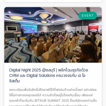
EVENT
Digital Night 2025 @ชลบุรี | พลิกโฉมธุรกิจด้วย
CRM และ Digital Solutions ครบวงจรกับ เอ ไอ
ซิสเต็ม
ลงทะเบียนเพื่อรับสิทธิ์ปรึกษาฟรีได้ที่ฟอร์มด้านล่างนี้เลย! อย่าปล่อย
ให้โอกาสทองหลุดลอยไป! ความสำเร็จอยู่ไม่ไกลเกินเอื้อม เพียงแค่
คุณกล้าที่จะเริ่มต้น BITKUB SUMMIT 2025 ชื่อบริษัทของท่านชื่อ