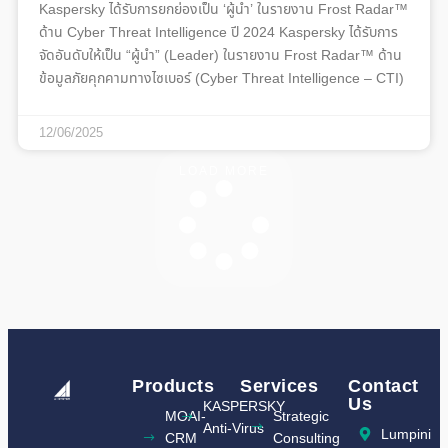
Kaspersky ได้รับการยกย่องเป็น ‘ผู้นำ’ ในรายงาน Frost Radar™
ด้าน Cyber Threat Intelligence ปี 2024 Kaspersky ได้รับการ
จัดอันดับให้เป็น “ผู้นำ” (Leader) ในรายงาน Frost Radar™ ด้าน
ข้อมูลภัยคุกคามทางไซเบอร์ (Cyber Threat Intelligence – CTI)
12/06/2025
LOAD MORE
Products
Services
Contact
Us
KASPERSKY
MOAI-
Strategic
Anti-Virus
Lumpini
CRM
Consulting